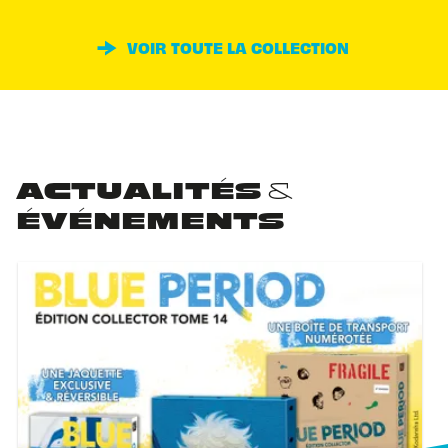
VOIR TOUTE LA COLLECTION
ACTUALITÉS &
ÉVÉNEMENTS