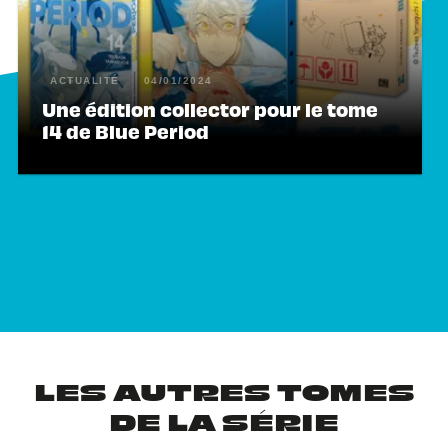
ACTUALITÉ
04/01/2024
Une édition collector pour le tome
14 de Blue Period
LES AUTRES TOMES
DE LA SÉRIE