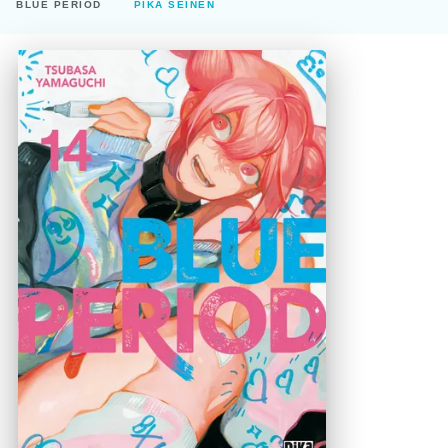
BLUE PERIOD
PIKA SEINEN