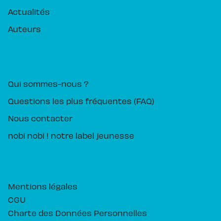
Actualités
Auteurs
PIKA ÉDITION
Qui sommes-nous ?
Questions les plus fréquentes (FAQ)
Nous contacter
nobi nobi ! notre label jeunesse
Mentions légales
CGU
Charte des Données Personnelles