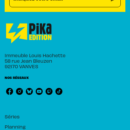
Immeuble Louis Hachette
58 rue Jean Bleuzen
92170 VANVES
NOS RÉSEAUX
RUBRIQUES
Séries
Planning