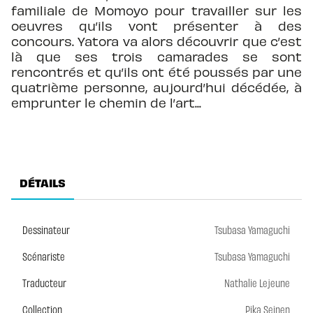
familiale de Momoyo pour travailler sur les
oeuvres qu’ils vont présenter à des
concours. Yatora va alors découvrir que c’est
là que ses trois camarades se sont
rencontrés et qu’ils ont été poussés par une
quatrième personne, aujourd’hui décédée, à
emprunter le chemin de l’art...
DÉTAILS
Dessinateur
Tsubasa Yamaguchi
Scénariste
Tsubasa Yamaguchi
Traducteur
Nathalie Lejeune
Collection
Pika Seinen