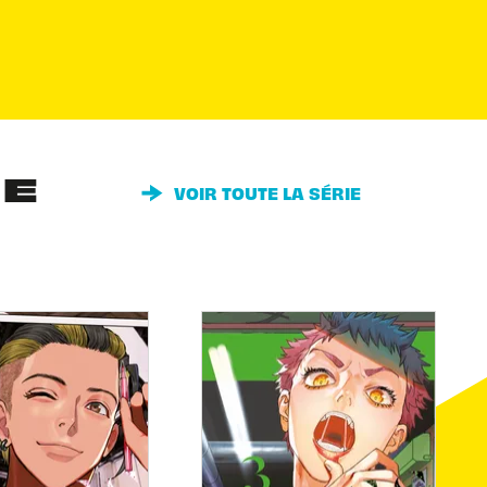
IE
VOIR TOUTE LA SÉRIE