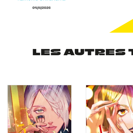
04/11/2026
LES AUTRES 