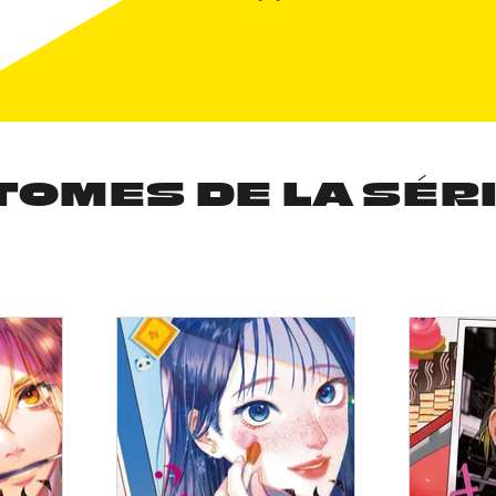
TOMES DE LA SÉR