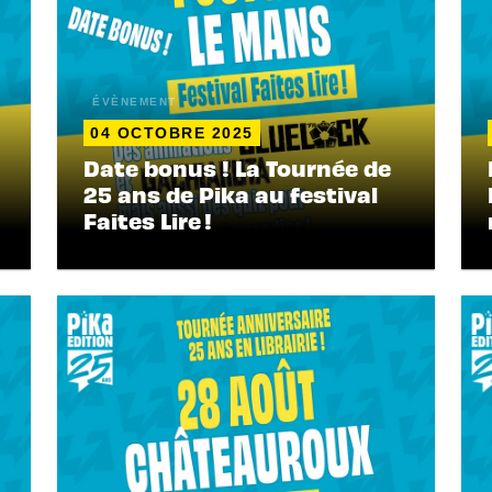
ÉVÈNEMENT
04 OCTOBRE 2025
Date bonus ! La Tournée de
25 ans de Pika au festival
Faites Lire !