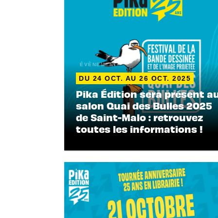
ÉVÈNEMENT
DU 24 OCT. AU 26 OCT. 2025
Pika Édition sera présent a
salon Quai des Bulles 2025
de Saint-Malo : retrouvez
toutes les informations !