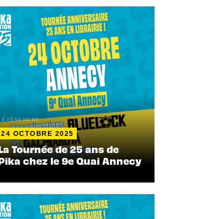
ÉVÈNEMENT
24 OCTOBRE 2025
La Tournée de 25 ans de
Pika chez le 9e Quai Annecy