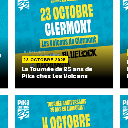
ÉVÈNEMENT
u
23 OCTOBRE 2025
La Tournée de 25 ans de
Pika chez Les Volcans