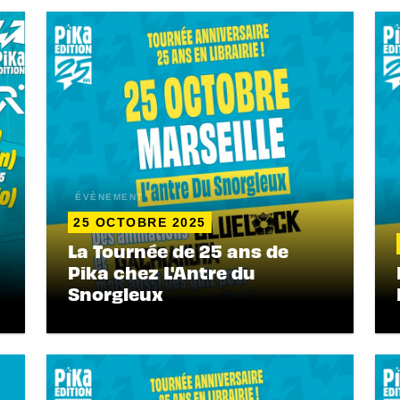
ÉVÈNEMENT
25 OCTOBRE 2025
La Tournée de 25 ans de
Pika chez L'Antre du
Snorgleux