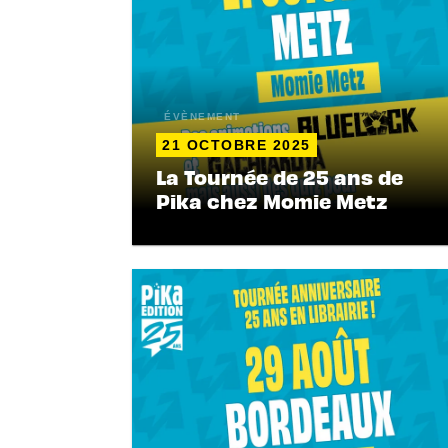
ÉVÈNEMENT
21 OCTOBRE 2025
La Tournée de 25 ans de
Pika chez Momie Metz