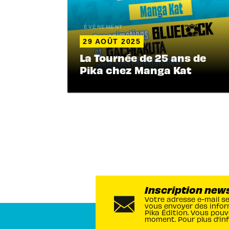
ÉVÈNEMENT
29 AOÛT 2025
La Tournée de 25 ans de
Pika chez Manga Kat
Inscription new
Votre adresse e-mail s
vous envoyer des infor
Pika Édition. Vous pouv
moment. Pour plus d’in