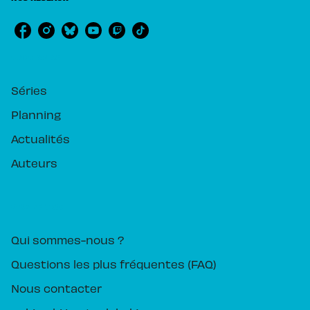
RUBRIQUES
Séries
Planning
Actualités
Auteurs
PIKA ÉDITION
Qui sommes-nous ?
Questions les plus fréquentes (FAQ)
Nous contacter