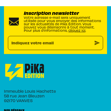
Inscription newsletter
Votre adresse e-mail sera uniquement
utilisée pour vous envoyer des informations
sur les actualités de Pika Édition. Vous
pouvez vous désinscrire à tout moment.
Pour plus d’informations,
cliquez ici
.
send
Indiquez votre email
Immeuble Louis Hachette
58 rue Jean Bleuzen
92170 VANVES
NOS RÉSEAUX