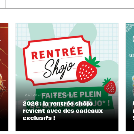
ACTUALITÉ
16/07/2026
2026 : la rentrée shôjo
revient avec des cadeaux
exclusifs !