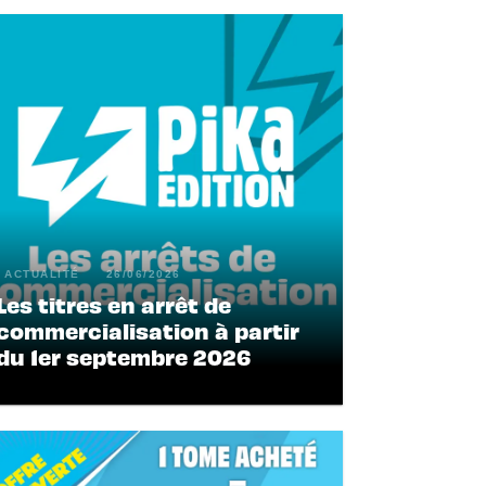
ACTUALITÉ
26/06/2026
Les titres en arrêt de
commercialisation à partir
du 1er septembre 2026