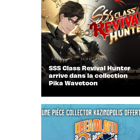
ACTUALITÉ
24/06/2026
SSS Class Revival Hunter
arrive dans la collection
Pika Wavetoon