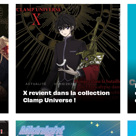
ACTUALITÉ
30/06/2026
X revient dans la collection
Clamp Universe !