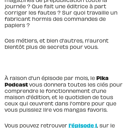
journée ? Que fait une éditrice à part
corriger les fautes ? Sur quoi travaille un
fabricant hormis des commandes de
papiers ?
Ces métiers, et bien d'autres, n'auront
bientôt plus de secrets pour vous.
Pika
À raison d'un épisode par mois, le
Podcast
vous donnera toutes les clés pour
comprendre le fonctionnement d'une
maison d'édition, et le quotidien de tous
ceux qui œuvrent dans l'ombre pour que
vous puissiez lire vos mangas favoris.
l'épisode 1
Vous pouvez retrouver
, sur le