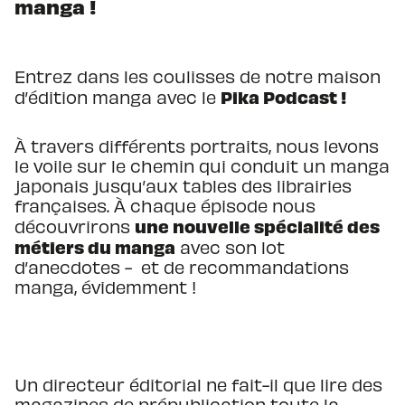
manga !
Entrez dans les coulisses de notre maison
Pika Podcast !
d’édition manga avec le
À travers différents portraits, nous levons
le voile sur le chemin qui conduit un manga
japonais jusqu’aux tables des librairies
françaises. À chaque épisode nous
une nouvelle spécialité des
découvrirons
métiers du manga
avec son lot
d’anecdotes - et de recommandations
manga, évidemment !
Un directeur éditorial ne fait-il que lire des
magazines de prépublication toute la