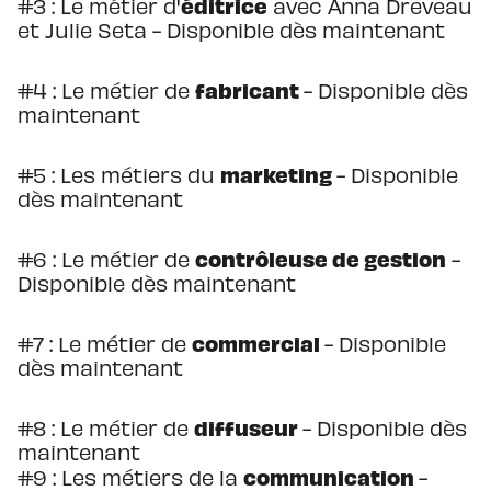
éditrice
#3 : Le métier d'
avec Anna Dreveau
et Julie Seta - Disponible dès maintenant
fabricant
#4 : Le métier de
- Disponible dès
maintenant
marketing
#5 : Les métiers du
- Disponible
dès maintenant
contrôleuse de gestion
#6 : Le métier de
-
Disponible dès maintenant
commercial
#7 : Le métier de
- Disponible
dès maintenant
diffuseur
#8 : Le métier de
- Disponible dès
maintenant
communication
#9 : Les métiers de la
-