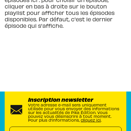
cliquer en bas à droite sur le bouton
playlist pour afficher tous les épisodes
disponibles. Par défaut, c'est le dernier
épisode qui s'affiche.
Inscription newsletter
Votre adresse e-mail sera uniquement
utilisée pour vous envoyer des informations
sur les actualités de Pika Édition. Vous
pouvez vous désinscrire à tout moment.
Pour plus d’informations,
cliquez ici
.