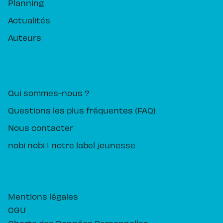
Planning
Actualités
Auteurs
PIKA ÉDITION
Qui sommes-nous ?
Questions les plus fréquentes (FAQ)
Nous contacter
nobi nobi ! notre label jeunesse
Mentions légales
CGU