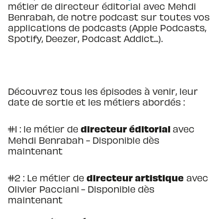
métier de directeur éditorial avec Mehdi
Benrabah, de notre podcast sur toutes vos
applications de podcasts (Apple Podcasts,
Spotify, Deezer, Podcast Addict...).
Découvrez tous les épisodes à venir, leur
date de sortie et les métiers abordés :
directeur éditorial
#1 : le métier de
avec
Mehdi Benrabah
- Disponible dès
maintenant
directeur artistique
#2 : Le métier de
avec
Olivier Pacciani
- Disponible dès
maintenant