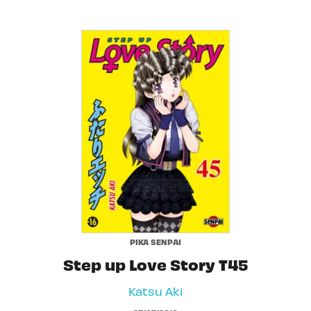
PIKA SENPAI
Step up Love Story T45
Katsu Aki