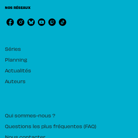
NOS RÉSEAUX
RUBRIQUES
Séries
Planning
Actualités
Auteurs
PIKA ÉDITION
Qui sommes-nous ?
Questions les plus fréquentes (FAQ)
Nous contacter