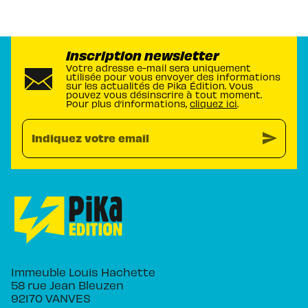
Inscription newsletter
Votre adresse e-mail sera uniquement
utilisée pour vous envoyer des informations
sur les actualités de Pika Édition. Vous
pouvez vous désinscrire à tout moment.
Pour plus d’informations,
cliquez ici
.
send
Indiquez votre email
Immeuble Louis Hachette
58 rue Jean Bleuzen
92170 VANVES