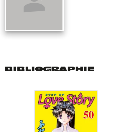
BIBLIOGRAPHIE