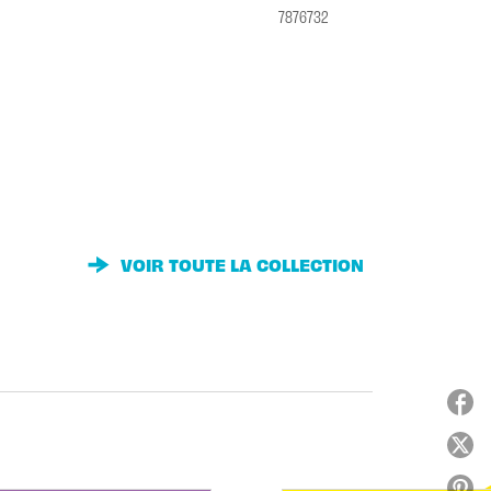
7876732
VOIR TOUTE LA COLLECTION