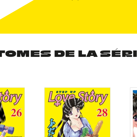
TOMES DE LA SÉR