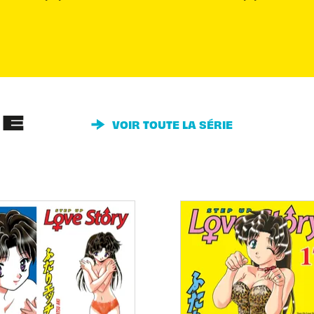
IE
VOIR TOUTE LA SÉRIE