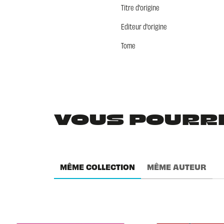
Titre d'origine
Editeur d'origine
Tome
VOUS POURRIE
MÊME COLLECTION
MÊME AUTEUR