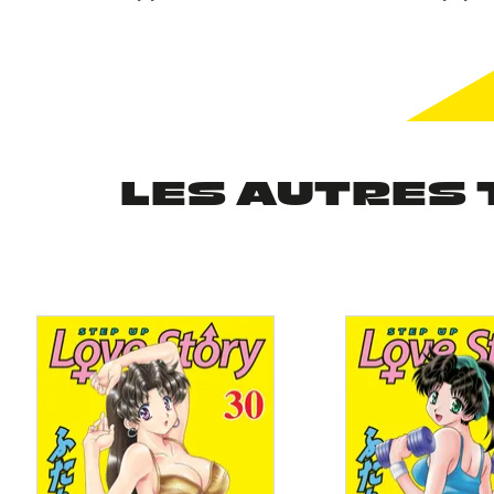
LES AUTRES 