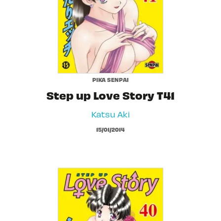
PIKA SENPAI
Step up Love Story T41
Katsu Aki
15/01/2014