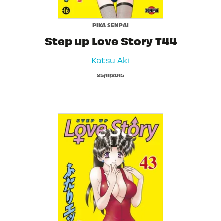
PIKA SENPAI
Step up Love Story T44
Katsu Aki
25/11/2015