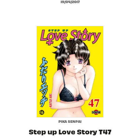
19/04/2017
PIKA SENPAI
Step up Love Story T47