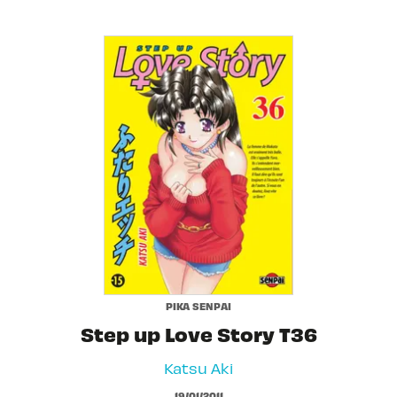
PIKA SENPAI
Step up Love Story T36
Katsu Aki
19/01/2011