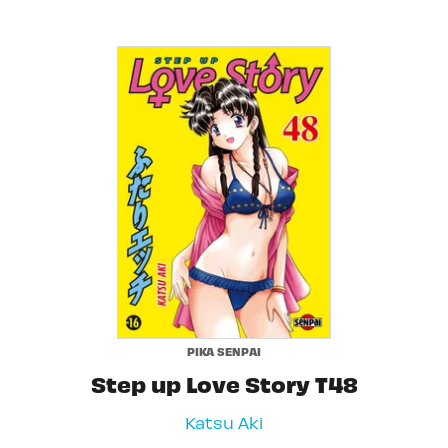
PIKA SENPAI
Step up Love Story T48
Katsu Aki