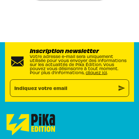
Inscription newsletter
Votre adresse e-mail sera uniquement
utilisée pour vous envoyer des informations
sur les actualités de Pika Édition. Vous
pouvez vous désinscrire à tout moment.
Pour plus d’informations,
cliquez ici
.
send
Indiquez votre email