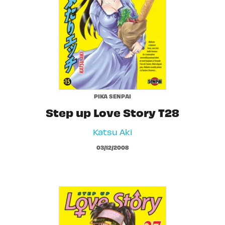
PIKA SENPAI
Step up Love Story T28
Katsu Aki
03/12/2008