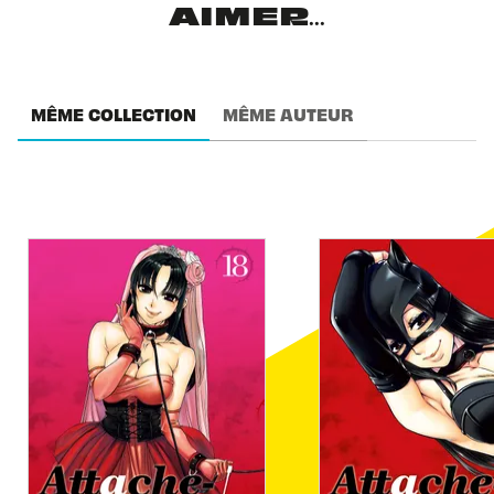
AIMER...
MÊME COLLECTION
MÊME AUTEUR