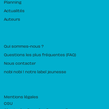
Planning
Actualités
Auteurs
PIKA ÉDITION
Qui sommes-nous ?
Questions les plus fréquentes (FAQ)
Nous contacter
nobi nobi ! notre label jeunesse
Mentions légales
CGU