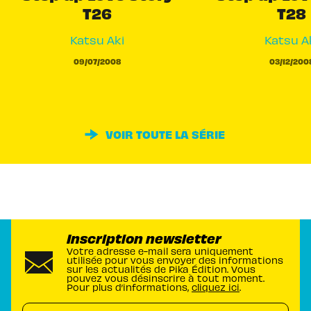
T26
T28
Katsu Aki
Katsu A
09/07/2008
03/12/200
VOIR TOUTE LA SÉRIE
Inscription newsletter
Votre adresse e-mail sera uniquement
utilisée pour vous envoyer des informations
sur les actualités de Pika Édition. Vous
pouvez vous désinscrire à tout moment.
Pour plus d’informations,
cliquez ici
.