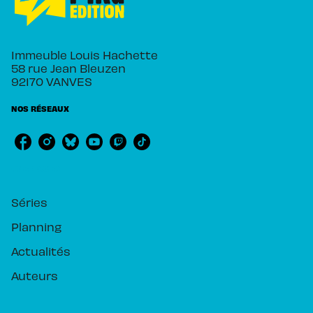
Immeuble Louis Hachette
58 rue Jean Bleuzen
92170 VANVES
NOS RÉSEAUX
RUBRIQUES
Séries
Planning
Actualités
Auteurs