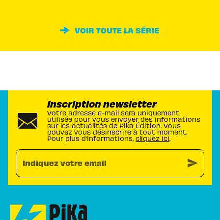
VOIR TOUTE LA SÉRIE
Inscription newsletter
Votre adresse e-mail sera uniquement
utilisée pour vous envoyer des informations
sur les actualités de Pika Édition. Vous
pouvez vous désinscrire à tout moment.
Pour plus d’informations,
cliquez ici
.
send
Indiquez votre email