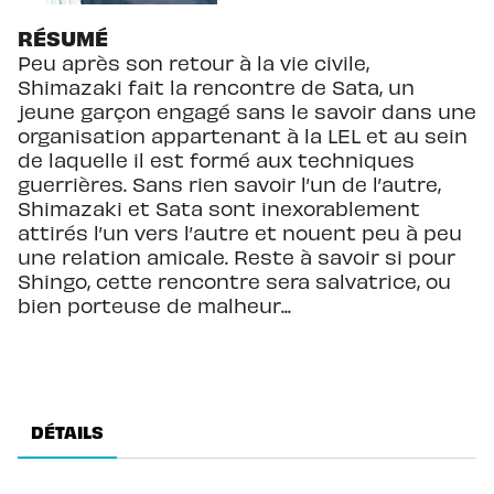
RÉSUMÉ
Peu après son retour à la vie civile,
Shimazaki fait la rencontre de Sata, un
jeune garçon engagé sans le savoir dans une
organisation appartenant à la LEL et au sein
de laquelle il est formé aux techniques
guerrières. Sans rien savoir l’un de l’autre,
Shimazaki et Sata sont inexorablement
attirés l’un vers l’autre et nouent peu à peu
une relation amicale. Reste à savoir si pour
Shingo, cette rencontre sera salvatrice, ou
bien porteuse de malheur...
DÉTAILS