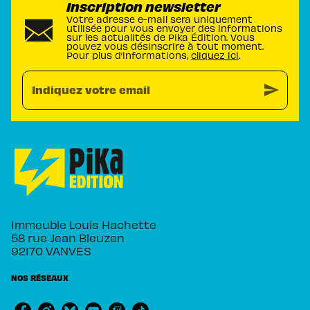
Inscription newsletter
Votre adresse e-mail sera uniquement
utilisée pour vous envoyer des informations
sur les actualités de Pika Édition. Vous
pouvez vous désinscrire à tout moment.
Pour plus d’informations,
cliquez ici
.
send
Indiquez votre email
Immeuble Louis Hachette
58 rue Jean Bleuzen
92170 VANVES
NOS RÉSEAUX