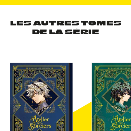
LES AUTRES TOMES
DE LA SÉRIE