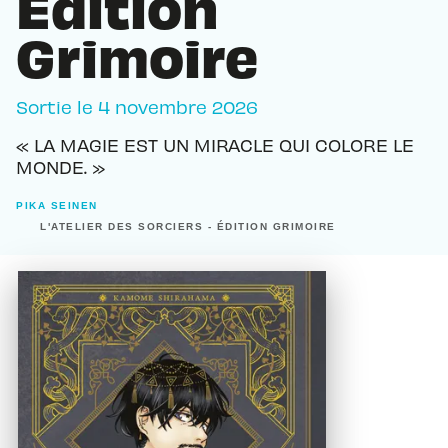
Edition
Grimoire
Sortie le
4 novembre 2026
« LA MAGIE EST UN MIRACLE QUI COLORE LE
MONDE. »
PIKA SEINEN
L'ATELIER DES SORCIERS - ÉDITION GRIMOIRE