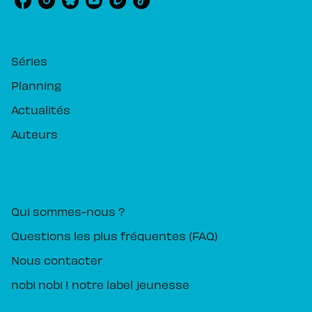
RUBRIQUES
Séries
Planning
Actualités
Auteurs
PIKA ÉDITION
Qui sommes-nous ?
Questions les plus fréquentes (FAQ)
Nous contacter
nobi nobi ! notre label jeunesse