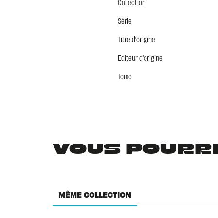
Collection
Série
Titre d'origine
Editeur d'origine
Tome
VOUS POURRIE
MÊME COLLECTION