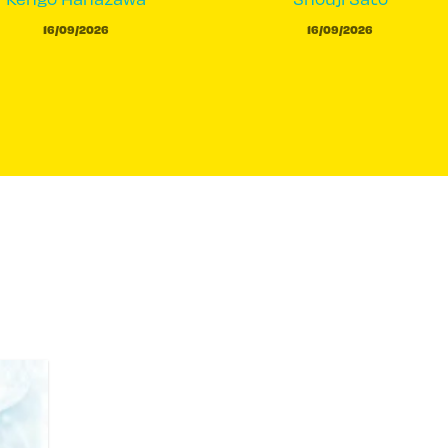
16/09/2026
16/09/2026