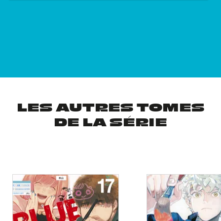
LES AUTRES TOMES
DE LA SÉRIE