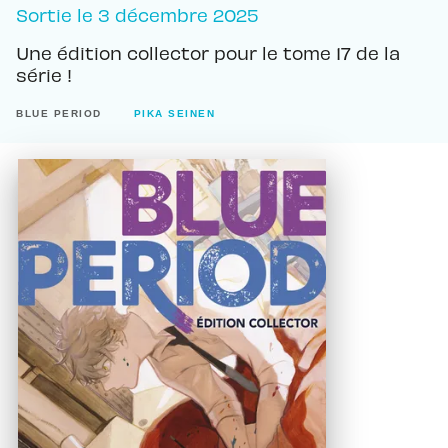
Sortie le
3 décembre 2025
Une édition collector pour le tome 17 de la
série !
BLUE PERIOD
PIKA SEINEN