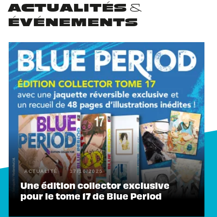
ACTUALITÉS &
ÉVÉNEMENTS
ACTUALITÉ
17/10/2025
Une édition collector exclusive
pour le tome 17 de Blue Period