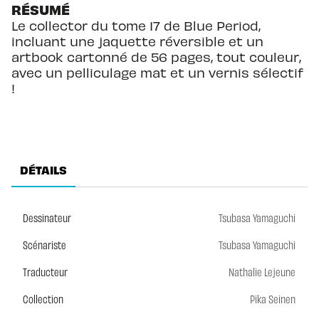
RÉSUMÉ
Le collector du tome 17 de Blue Period,
incluant une jaquette réversible et un
artbook cartonné de 56 pages, tout couleur,
avec un pelliculage mat et un vernis sélectif
!
DÉTAILS
Dessinateur
Tsubasa Yamaguchi
Scénariste
Tsubasa Yamaguchi
Traducteur
Nathalie Lejeune
Collection
Pika Seinen