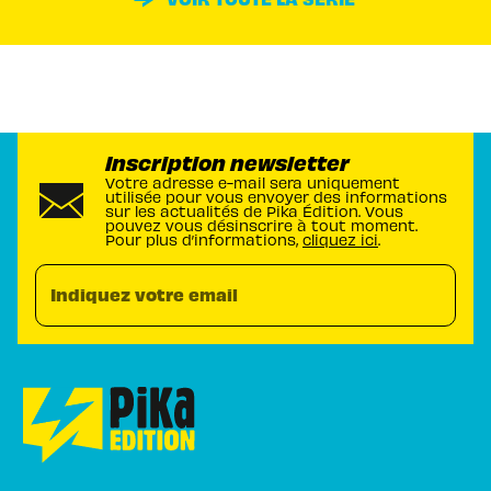
Inscription newsletter
Votre adresse e-mail sera uniquement
utilisée pour vous envoyer des informations
sur les actualités de Pika Édition. Vous
pouvez vous désinscrire à tout moment.
Pour plus d’informations,
cliquez ici
.
Indiquez votre email