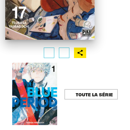
TOUTE LA SÉRIE