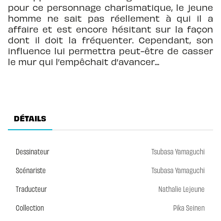
pour ce personnage charismatique, le jeune
homme ne sait pas réellement à qui il a
affaire et est encore hésitant sur la façon
dont il doit la fréquenter. Cependant, son
influence lui permettra peut-être de casser
le mur qui l’empêchait d’avancer...
DÉTAILS
Dessinateur
Tsubasa Yamaguchi
Scénariste
Tsubasa Yamaguchi
Traducteur
Nathalie Lejeune
Collection
Pika Seinen