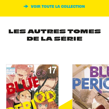
VOIR TOUTE LA COLLECTION
LES AUTRES TOMES
DE LA SÉRIE