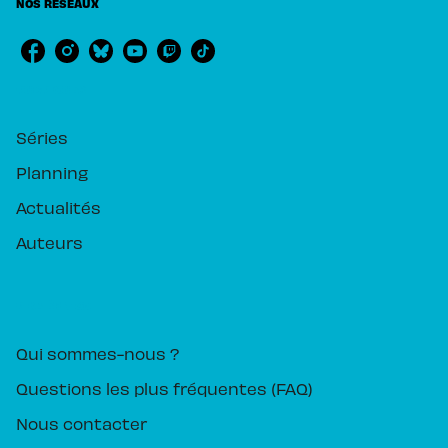
NOS RÉSEAUX
RUBRIQUES
Séries
Planning
Actualités
Auteurs
PIKA ÉDITION
Qui sommes-nous ?
Questions les plus fréquentes (FAQ)
Nous contacter