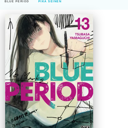
BLUE PERIOD
PIKA SEINEN