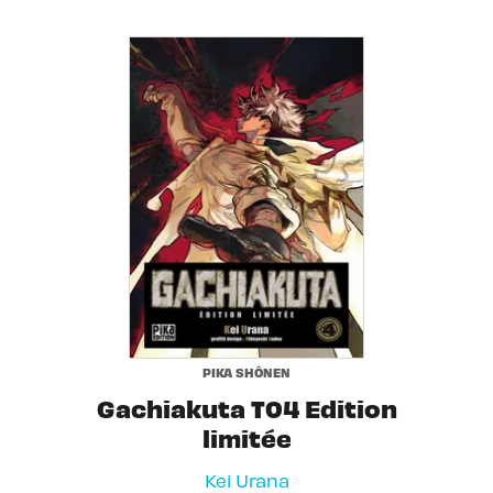
PIKA SHÔNEN
Gachiakuta T04 Edition
limitée
Kei Urana