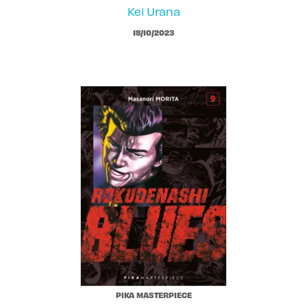
Kei Urana
18/10/2023
PIKA MASTERPIECE