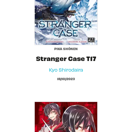
PIKA SHÔNEN
Stranger Case T17
Kyo Shirodaira
18/10/2023