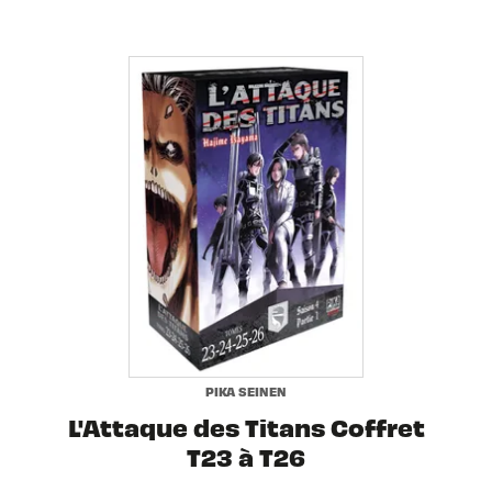
PIKA SEINEN
L'Attaque des Titans Coffret
T23 à T26