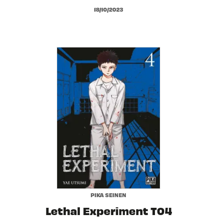
18/10/2023
PIKA SEINEN
Lethal Experiment T04