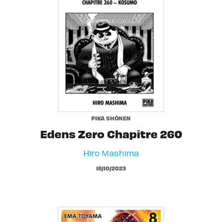
PIKA SHÔNEN
Edens Zero Chapitre 260
Hiro Mashima
18/10/2023