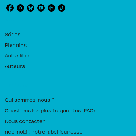
RUBRIQUES
Séries
Planning
Actualités
Auteurs
PIKA ÉDITION
Qui sommes-nous ?
Questions les plus fréquentes (FAQ)
Nous contacter
nobi nobi ! notre label jeunesse