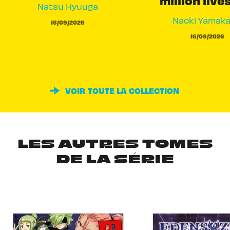
million live
Natsu Hyuuga
Naoki Yamak
16/09/2026
16/09/2026
VOIR TOUTE LA COLLECTION
LES AUTRES TOMES
DE LA SÉRIE