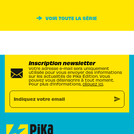
VOIR TOUTE LA SÉRIE
Inscription newsletter
Votre adresse e-mail sera uniquement
utilisée pour vous envoyer des informations
sur les actualités de Pika Édition. Vous
pouvez vous désinscrire à tout moment.
Pour plus d’informations,
cliquez ici
.
send
Indiquez votre email