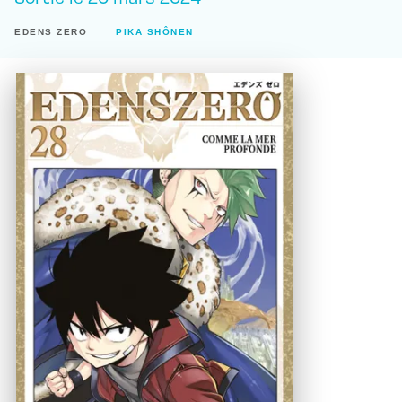
EDENS ZERO
PIKA SHÔNEN