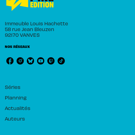
Immeuble Louis Hachette
58 rue Jean Bleuzen
92170 VANVES
NOS RÉSEAUX
RUBRIQUES
Séries
Planning
Actualités
Auteurs