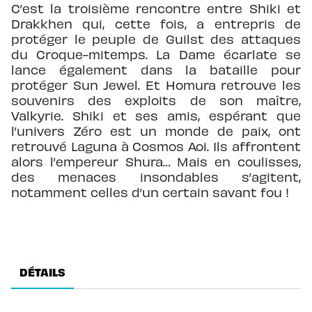
C’est la troisième rencontre entre Shiki et
Drakkhen qui, cette fois, a entrepris de
protéger le peuple de Guilst des attaques
du Croque-mitemps. La Dame écarlate se
lance également dans la bataille pour
protéger Sun Jewel. Et Homura retrouve les
souvenirs des exploits de son maître,
Valkyrie. Shiki et ses amis, espérant que
l’univers Zéro est un monde de paix, ont
retrouvé Laguna à Cosmos Aoi. Ils affrontent
alors l’empereur Shura… Mais en coulisses,
des menaces insondables s’agitent,
notamment celles d’un certain savant fou !
DÉTAILS