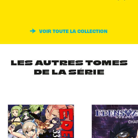
VOIR TOUTE LA COLLECTION
LES AUTRES TOMES
DE LA SÉRIE