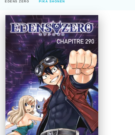
EDENS ZERO
PIKA SHÔNEN