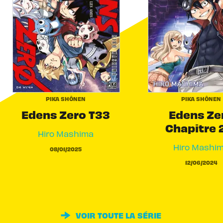
PIKA SHÔNEN
PIKA SHÔNEN
Edens Zero T33
Edens Ze
Chapitre 
Hiro Mashima
Hiro Mashi
08/01/2025
12/06/2024
VOIR TOUTE LA SÉRIE