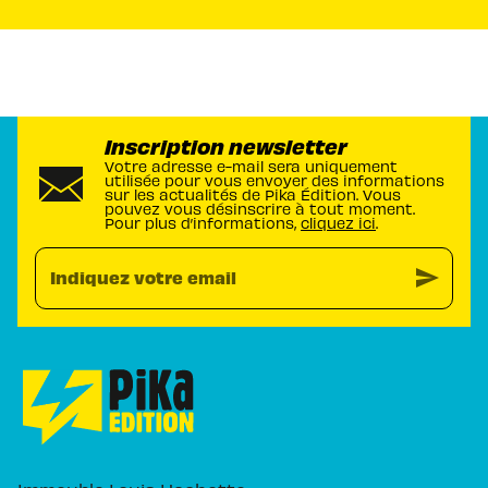
Inscription newsletter
Votre adresse e-mail sera uniquement
utilisée pour vous envoyer des informations
sur les actualités de Pika Édition. Vous
pouvez vous désinscrire à tout moment.
Pour plus d’informations,
cliquez ici
.
send
Indiquez votre email