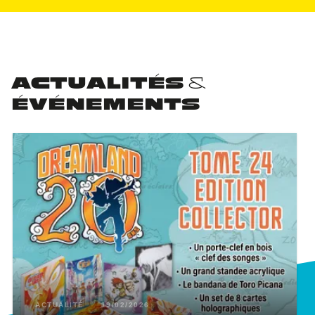
ACTUALITÉS &
ÉVÉNEMENTS
ACTUALITÉ
19/02/2026