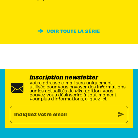
VOIR TOUTE LA SÉRIE
Inscription newsletter
Votre adresse e-mail sera uniquement
utilisée pour vous envoyer des informations
sur les actualités de Pika Édition. Vous
pouvez vous désinscrire à tout moment.
Pour plus d’informations,
cliquez ici
.
send
Indiquez votre email