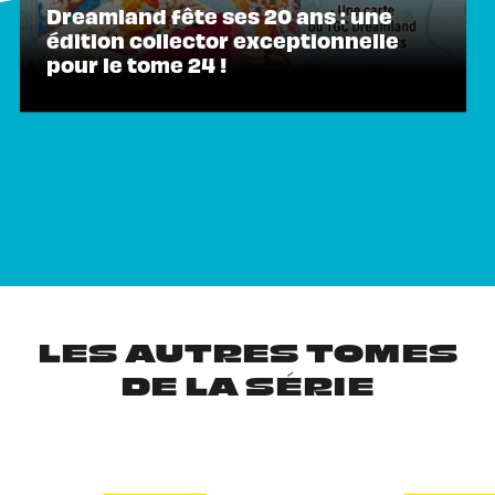
Dreamland fête ses 20 ans : une
édition collector exceptionnelle
pour le tome 24 !
LES AUTRES TOMES
DE LA SÉRIE