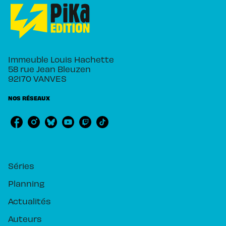
Immeuble Louis Hachette
58 rue Jean Bleuzen
92170 VANVES
NOS RÉSEAUX
RUBRIQUES
Séries
Planning
Actualités
Auteurs