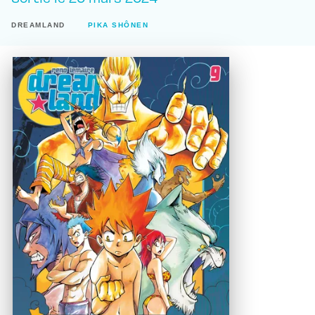
DREAMLAND
PIKA SHÔNEN