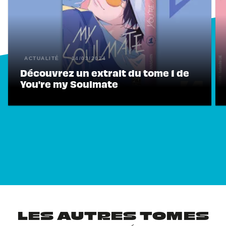
ACTUALITÉ
14/03/2024
Découvrez un extrait du tome 1 de
You're my Soulmate
LES AUTRES TOMES