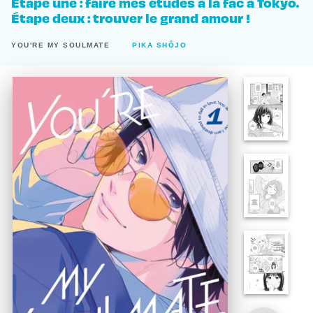
Étape une : faire mes études à la fac à Tokyo.
Étape deux : trouver le grand amour !
YOU'RE MY SOULMATE
PIKA SHÔJO