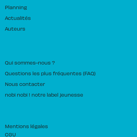
Planning
Actualités
Auteurs
PIKA ÉDITION
Qui sommes-nous ?
Questions les plus fréquentes (FAQ)
Nous contacter
nobi nobi ! notre label jeunesse
Mentions légales
CGU