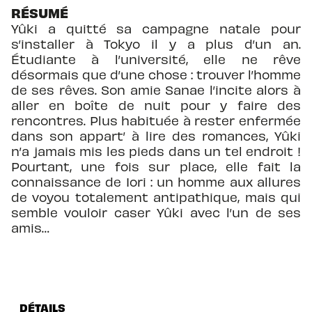
RÉSUMÉ
Yûki a quitté sa campagne natale pour
s’installer à Tokyo il y a plus d’un an.
Étudiante à l’université, elle ne rêve
désormais que d’une chose : trouver l’homme
de ses rêves. Son amie Sanae l’incite alors à
aller en boîte de nuit pour y faire des
rencontres. Plus habituée à rester enfermée
dans son appart’ à lire des romances, Yûki
n’a jamais mis les pieds dans un tel endroit !
Pourtant, une fois sur place, elle fait la
connaissance de Iori : un homme aux allures
de voyou totalement antipathique, mais qui
semble vouloir caser Yûki avec l’un de ses
amis…
DÉTAILS