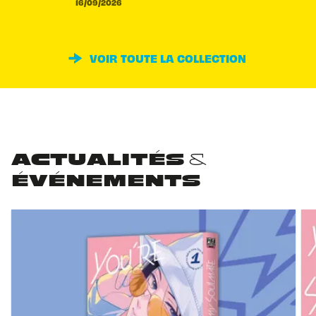
16/09/2026
VOIR TOUTE LA COLLECTION
ACTUALITÉS &
ÉVÉNEMENTS