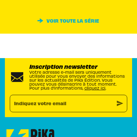
VOIR TOUTE LA SÉRIE
Inscription newsletter
Votre adresse e-mail sera uniquement
utilisée pour vous envoyer des informations
sur les actualités de Pika Édition. Vous
pouvez vous désinscrire à tout moment.
Pour plus d’informations,
cliquez ici
.
send
Indiquez votre email