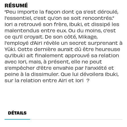
RÉSUMÉ
“Peu importe la façon dont ça s’est déroulé,
l’essentiel, c’est qu’on se soit rencontrés.”
Iori a retrouvé son frère, Ibuki, et dissipé les
malentendus entre eux. Ou du moins, c’est
ce qu’il croyait. De son côté, Mikage,
l’employé d’Airi révèle un secret surprenant à
Yûki. Cette dernière aurait dû être heureuse
qu’Ibuki ait finalement approuvé sa relation
avec Iori, mais, à présent, elle ne peut
s’empêcher d’être envahie par l’anxiété et
peine à la dissimuler. Que lui dévoilera Ibuki,
sur la relation entre Airi et Iori ?
DÉTAILS