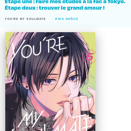
Étape une : faire mes études à la fac à Tokyo.
Étape deux : trouver le grand amour !
YOU'RE MY SOULMATE
PIKA SHÔJO