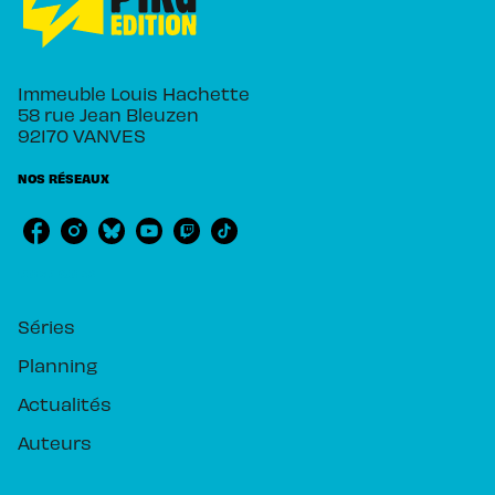
Immeuble Louis Hachette
58 rue Jean Bleuzen
92170 VANVES
NOS RÉSEAUX
RUBRIQUES
Séries
Planning
Actualités
Auteurs