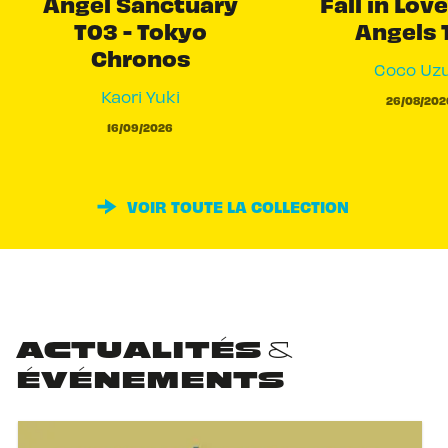
Angel Sanctuary
Fall in Love
T03 - Tokyo
Angels 
Chronos
Coco Uzu
Kaori Yuki
26/08/202
16/09/2026
VOIR TOUTE LA COLLECTION
ACTUALITÉS &
ÉVÉNEMENTS