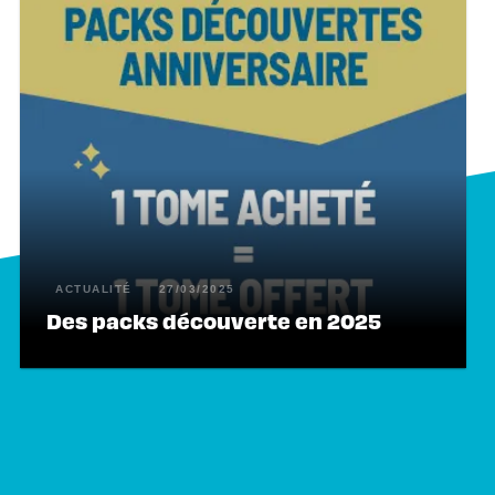
ACTUALITÉ
27/03/2025
Des packs découverte en 2025