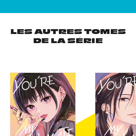
LES AUTRES TOMES
DE LA SÉRIE