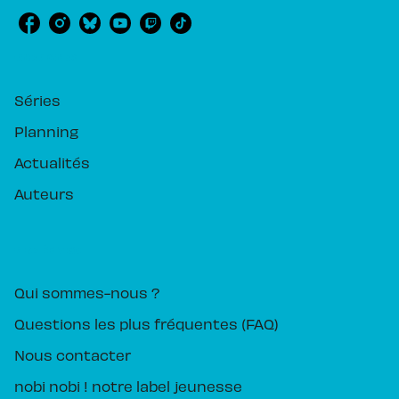
RUBRIQUES
Séries
Planning
Actualités
Auteurs
PIKA ÉDITION
Qui sommes-nous ?
Questions les plus fréquentes (FAQ)
Nous contacter
nobi nobi ! notre label jeunesse