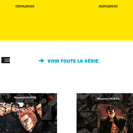
17/06/2026
15/04/2026
IE
VOIR TOUTE LA SÉRIE