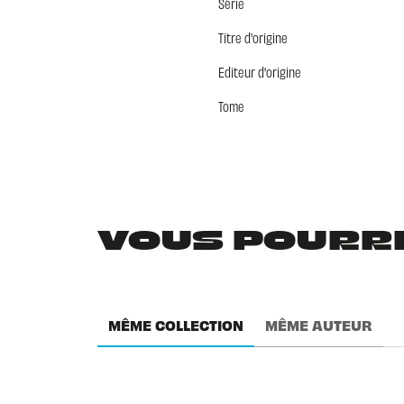
Série
Titre d'origine
Editeur d'origine
Tome
VOUS POURRIE
MÊME COLLECTION
MÊME AUTEUR