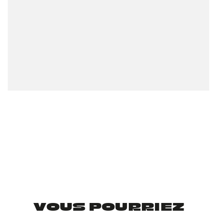
VOUS POURRIEZ