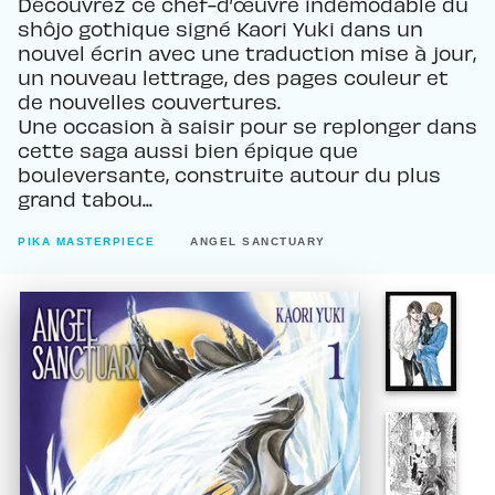
Découvrez ce chef-d’œuvre indémodable du
shôjo gothique signé Kaori Yuki dans un
nouvel écrin avec une traduction mise à jour,
un nouveau lettrage, des pages couleur et
de nouvelles couvertures.
Une occasion à saisir pour se replonger dans
cette saga aussi bien épique que
bouleversante, construite autour du plus
grand tabou...
PIKA MASTERPIECE
ANGEL SANCTUARY