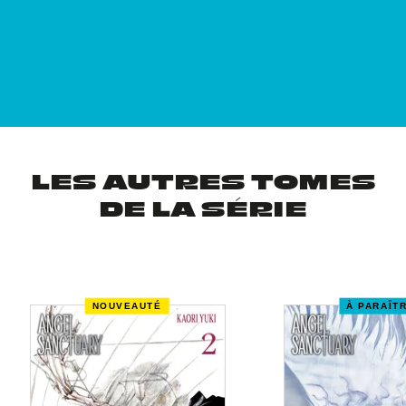
LES AUTRES TOMES
DE LA SÉRIE
NOUVEAUTÉ
À PARAÎT