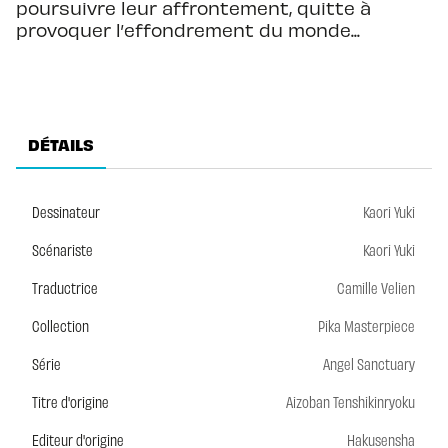
poursuivre leur affrontement, quitte à
provoquer l’effondrement du monde...
DÉTAILS
Dessinateur
Kaori Yuki
Scénariste
Kaori Yuki
Traductrice
Camille Velien
Collection
Pika Masterpiece
Série
Angel Sanctuary
Titre d'origine
Aizoban Tenshikinryoku
Editeur d'origine
Hakusensha