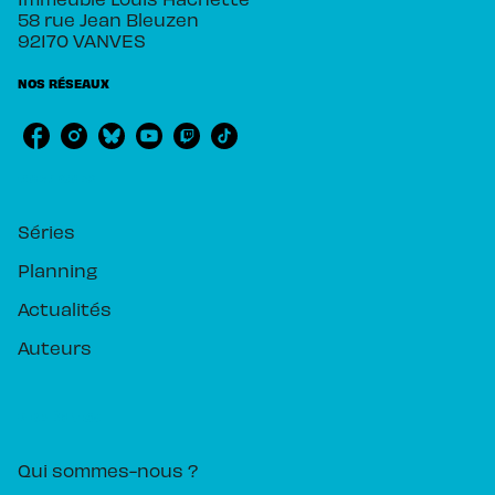
58 rue Jean Bleuzen
92170 VANVES
NOS RÉSEAUX
RUBRIQUES
Séries
Planning
Actualités
Auteurs
PIKA ÉDITION
Qui sommes-nous ?