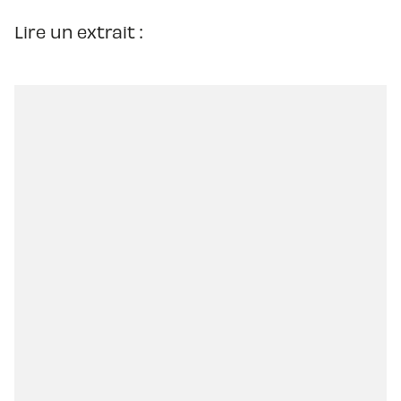
Lire un extrait :