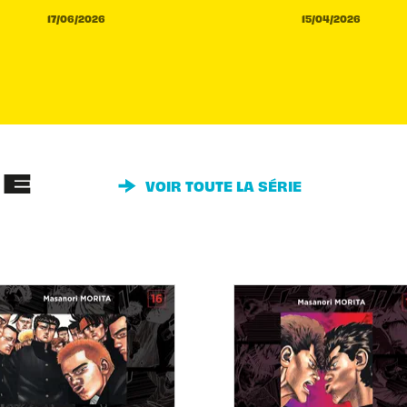
17/06/2026
15/04/2026
IE
VOIR TOUTE LA SÉRIE