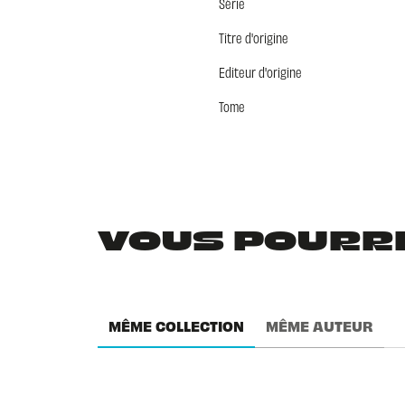
Série
Titre d'origine
Editeur d'origine
Tome
VOUS POURRIE
MÊME COLLECTION
MÊME AUTEUR