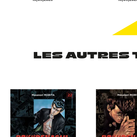
LES AUTRES 