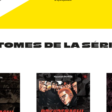
TOMES DE LA SÉR