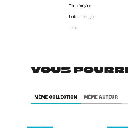
Titre d'origine
Editeur d'origine
Tome
VOUS POURRIE
MÊME COLLECTION
MÊME AUTEUR