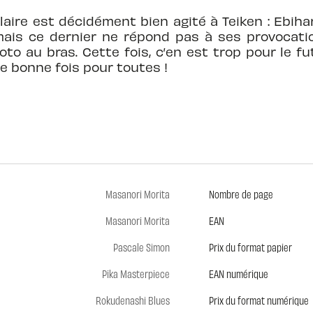
aire est décidément bien agité à Teiken : Ebihar
ais ce dernier ne répond pas à ses provocation
oto au bras. Cette fois, c’en est trop pour le f
e bonne fois pour toutes !
Masanori Morita
Nombre de page
Masanori Morita
EAN
Pascale Simon
Prix du format papier
Pika Masterpiece
EAN numérique
Rokudenashi Blues
Prix du format numérique