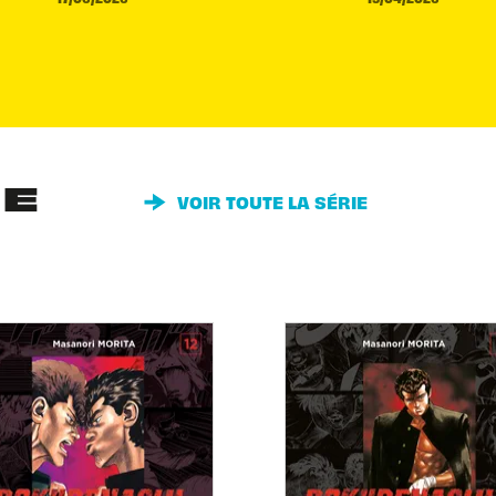
IE
VOIR TOUTE LA SÉRIE