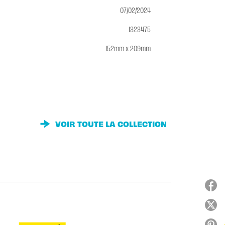
07/02/2024
1323475
152mm x 209mm
VOIR TOUTE LA COLLECTION