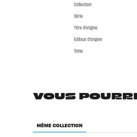
Collection
Série
Titre d'origine
Editeur d'origine
Tome
VOUS POURRIE
MÊME COLLECTION