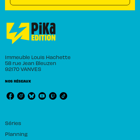
Immeuble Louis Hachette
58 rue Jean Bleuzen
92170 VANVES
NOS RÉSEAUX
RUBRIQUES
Séries
Planning