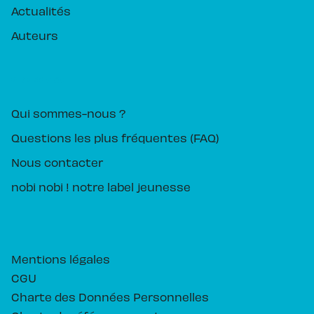
Actualités
Auteurs
PIKA ÉDITION
Qui sommes-nous ?
Questions les plus fréquentes (FAQ)
Nous contacter
nobi nobi ! notre label jeunesse
Mentions légales
CGU
Charte des Données Personnelles