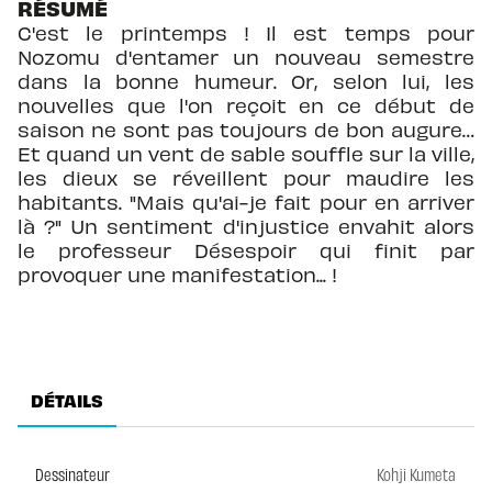
RÉSUMÉ
C'est le printemps ! Il est temps pour
Nozomu d'entamer un nouveau semestre
dans la bonne humeur. Or, selon lui, les
nouvelles que l'on reçoit en ce début de
saison ne sont pas toujours de bon augure…
Et quand un vent de sable souffle sur la ville,
les dieux se réveillent pour maudire les
habitants. "Mais qu'ai-je fait pour en arriver
là ?" Un sentiment d'injustice envahit alors
le professeur Désespoir qui finit par
provoquer une manifestation... !
DÉTAILS
Dessinateur
Kohji Kumeta