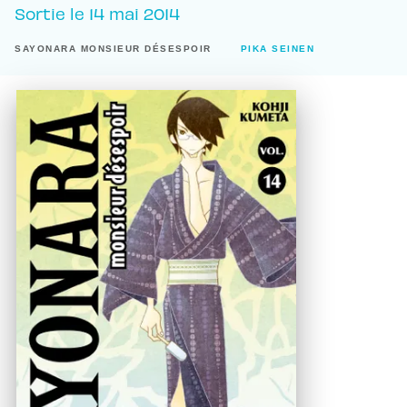
Sortie le
14 mai 2014
SAYONARA MONSIEUR DÉSESPOIR
PIKA SEINEN