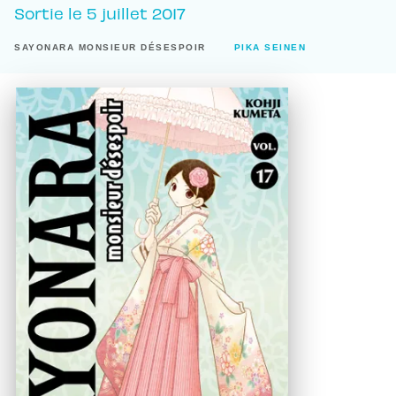
Sortie le
5 juillet 2017
SAYONARA MONSIEUR DÉSESPOIR
PIKA SEINEN