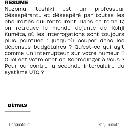
RÉSUMÉ
Nozomu Itoshiki est un professeur
désespérant... et désespéré par toutes les
absurdités qui l'entourent. Dans ce tome 17,
on retrouve le monde déjanté de Kohji
Kuméta, où les interrogations sont toujours
plus pointues : jusqu'où couper dans les
dépenses budgétaires ? Qu'est-ce qui agit
comme un interrupteur sur votre humeur ?
Quel est votre chat de Schrödinger à vous ?
Pour ou contre la seconde intercalaire du
système UTC ?
DÉTAILS
Dessinateur
Kohji Kumeta