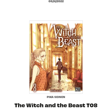
09/11/2022
PIKA SEINEN
The Witch and the Beast T08