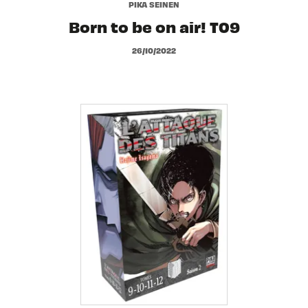
PIKA SEINEN
Born to be on air! T09
26/10/2022