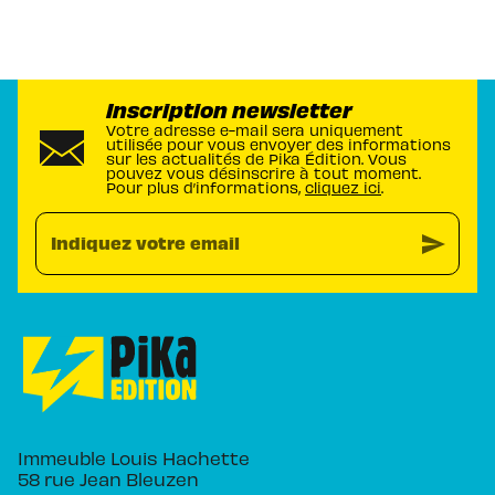
Inscription newsletter
Votre adresse e-mail sera uniquement
utilisée pour vous envoyer des informations
sur les actualités de Pika Édition. Vous
pouvez vous désinscrire à tout moment.
Pour plus d’informations,
cliquez ici
.
send
Indiquez votre email
Immeuble Louis Hachette
58 rue Jean Bleuzen