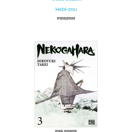
Hebi-zou
07/12/2022
PIKA SEINEN