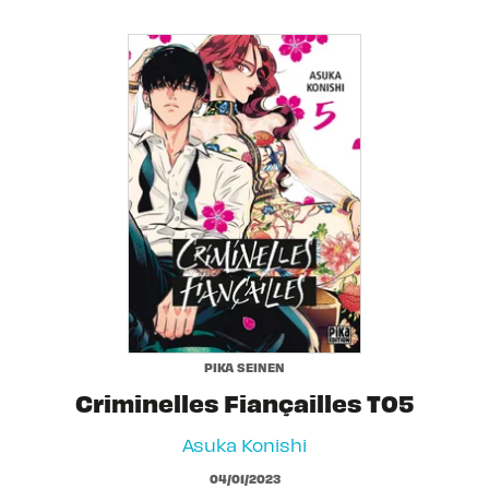
PIKA SEINEN
Criminelles Fiançailles T05
Asuka Konishi
04/01/2023