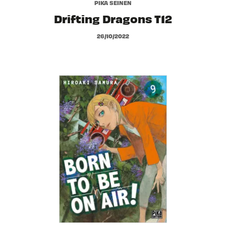
PIKA SEINEN
Drifting Dragons T12
26/10/2022