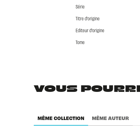
Série
Titre d'origine
Editeur d'origine
Tome
VOUS POURRIE
MÊME COLLECTION
MÊME AUTEUR