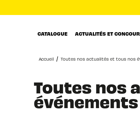
MENU
RECHERCHE
CONTENU
CATALOGUE
ACTUALITÉS ET CONCOU
/
Accueil
Toutes nos actualités et tous nos
Toutes nos a
événements