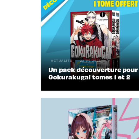
ACTUALITÉ
22/06/2026
Un pack découverture pour
Gokurakugai tomes 1 et 2