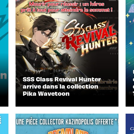
ACTUALITÉ
24/06/2026
SSS Class Revival Hunter
arrive dans la collection
Pika Wavetoon