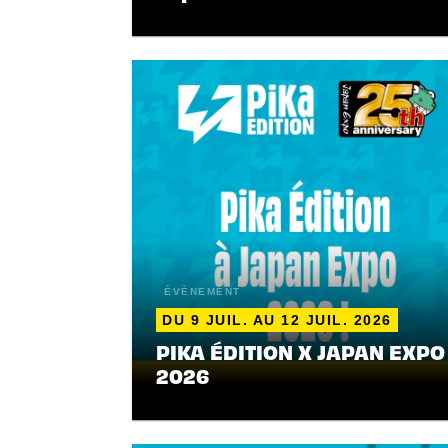
ÉVÈNEMENT
DU 9 JUIL. AU 12 JUIL. 2026
PIKA ÉDITION X JAPAN EXPO
2026