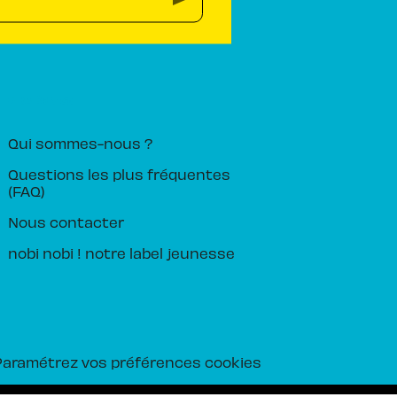
PIKA ÉDITION
Qui sommes-nous ?
Questions les plus fréquentes
(FAQ)
Nous contacter
nobi nobi ! notre label jeunesse
Paramétrez vos préférences cookies