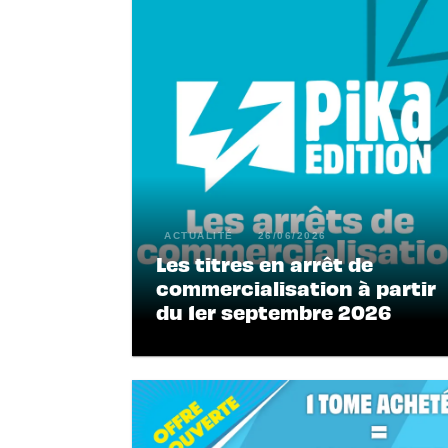
ACTUALITÉ
26/06/2026
Les titres en arrêt de
commercialisation à partir
du 1er septembre 2026