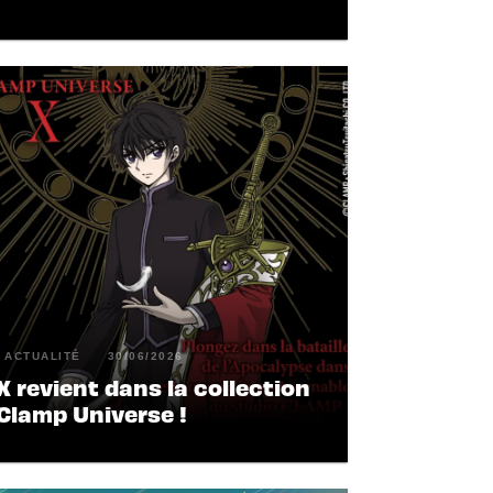
ACTUALITÉ
30/06/2026
X revient dans la collection
Clamp Universe !