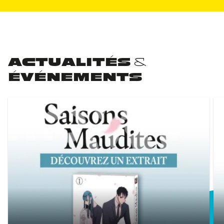
ACTUALITÉS &
ÉVÉNEMENTS