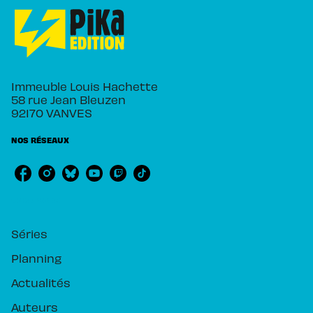
Immeuble Louis Hachette
58 rue Jean Bleuzen
92170 VANVES
NOS RÉSEAUX
RUBRIQUES
Séries
Planning
Actualités
Auteurs