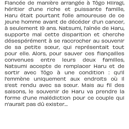
Fiancée de manière arrangée à Tôgo Hiiragi,
héritier d’une riche et puissante famille,
Haru était pourtant folle amoureuse de ce
jeune homme avant de décéder d’un cancer,
à seulement 19 ans. Natsumi, l’aînée de Haru,
supporte mal cette disparition et cherche
désespérément à se raccrocher au souvenir
de sa petite sœur, qui représentait tout
pour elle. Alors, pour sauver ces fiançailles
convenues entre leurs deux familles,
Natsumi accepte de remplacer Haru et de
sortir avec Tôgo à une condition : qu’il
l’emmène uniquement aux endroits où il
s’est rendu avec sa sœur. Mais au fil des
saisons, le souvenir de Haru va prendre la
forme d’une malédiction pour ce couple qui
n’aurait pas dû exister…