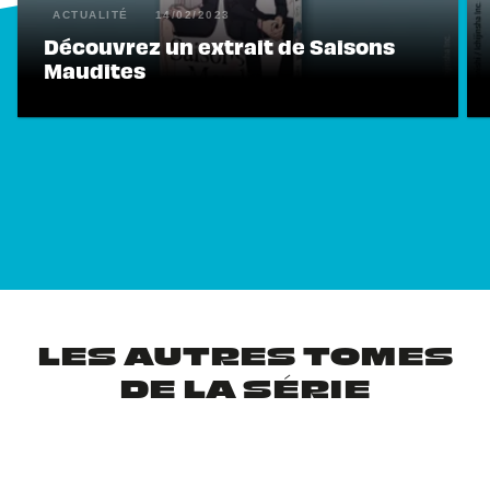
ACTUALITÉ
14/02/2023
Découvrez un extrait de Saisons
Maudites
LES AUTRES TOMES
DE LA SÉRIE