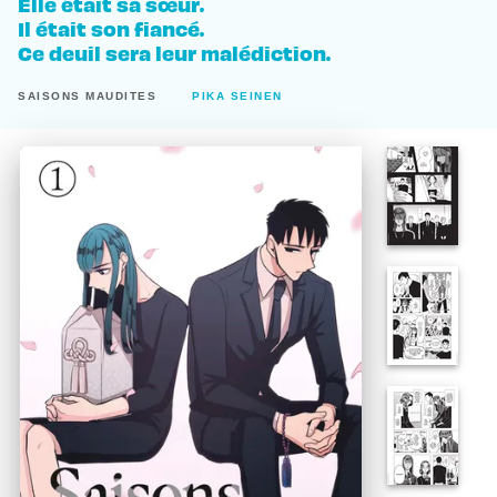
Elle était sa sœur.
Il était son fiancé.
Ce deuil sera leur malédiction.
SAISONS MAUDITES
PIKA SEINEN