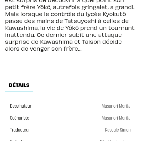
petit frère Yôkô, autrefois gringalet, a grandi.
Mais lorsque le contrôle du lycée Kyokutô
passe des mains de Tatsuyoshi à celles de
Kawashima, la vie de Yôkô prend un tournant
inattendu. Ce dernier subit une attaque
surprise de Kawashima et Taison décide
alors de venger son frère…
DÉTAILS
Dessinateur
Masanori Morita
Scénariste
Masanori Morita
Traducteur
Pascale Simon