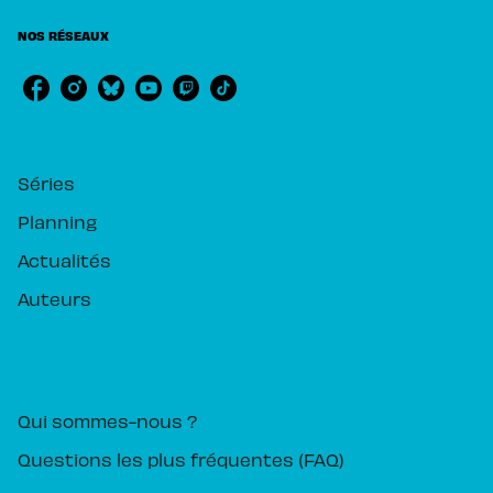
NOS RÉSEAUX
RUBRIQUES
Séries
Planning
Actualités
Auteurs
PIKA ÉDITION
Qui sommes-nous ?
Questions les plus fréquentes (FAQ)