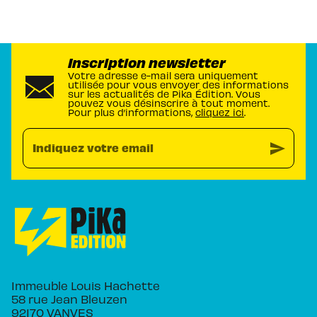
Inscription newsletter
Votre adresse e-mail sera uniquement
utilisée pour vous envoyer des informations
sur les actualités de Pika Édition. Vous
pouvez vous désinscrire à tout moment.
Pour plus d’informations,
cliquez ici
.
send
Indiquez votre email
Immeuble Louis Hachette
58 rue Jean Bleuzen
92170 VANVES