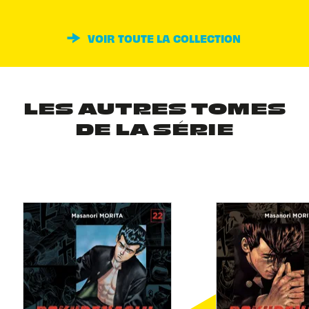
VOIR TOUTE LA COLLECTION
LES AUTRES TOMES
DE LA SÉRIE