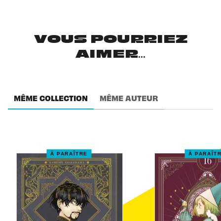
VOUS POURRIEZ
AIMER...
MÊME COLLECTION
MÊME AUTEUR
À PARAÎTRE
À PARAÎT