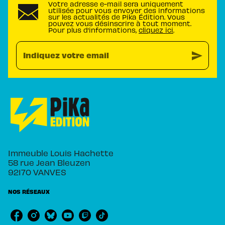
Votre adresse e-mail sera uniquement
utilisée pour vous envoyer des informations
sur les actualités de Pika Édition. Vous
pouvez vous désinscrire à tout moment.
Pour plus d’informations,
cliquez ici
.
send
Indiquez votre email
Immeuble Louis Hachette
58 rue Jean Bleuzen
92170 VANVES
NOS RÉSEAUX