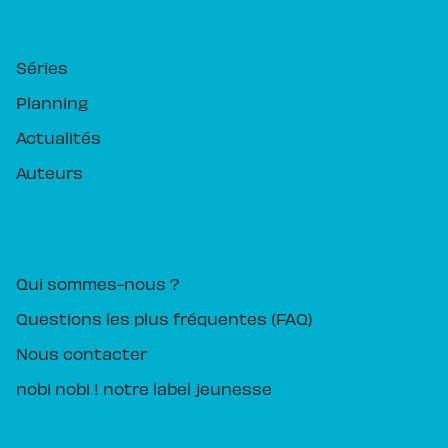
RUBRIQUES
Séries
Planning
Actualités
Auteurs
PIKA ÉDITION
Qui sommes-nous ?
Questions les plus fréquentes (FAQ)
Nous contacter
nobi nobi ! notre label jeunesse