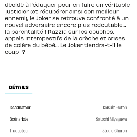
décidé à l’éduquer pour en faire un véritable
justicier (et récupérer ainsi son meilleur
ennemi), le Joker se retrouve confronté à un
nouvel adversaire encore plus redoutable…
la parentalité ! Razzia sur les couches,
appels intempestifs de la crèche et crises
de colère du bébé… Le Joker tiendra-t-il le
coup ?
DÉTAILS
Dessinateur
Keisuke Gotoh
Scénariste
Satoshi Miyagawa
Traducteur
Studio Charon