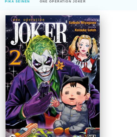
PIKA SEINEN
ONE OPERATION JOKER