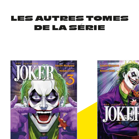
LES AUTRES TOMES
DE LA SÉRIE