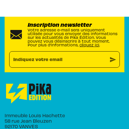
Inscription newsletter
Votre adresse e-mail sera uniquement
utilisée pour vous envoyer des informations
sur les actualités de Pika Édition. Vous
pouvez vous désinscrire à tout moment.
Pour plus d’informations,
cliquez ici
.
send
Indiquez votre email
Immeuble Louis Hachette
58 rue Jean Bleuzen
92170 VANVES