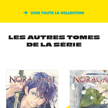
VOIR TOUTE LA COLLECTION
LES AUTRES TOMES
DE LA SÉRIE