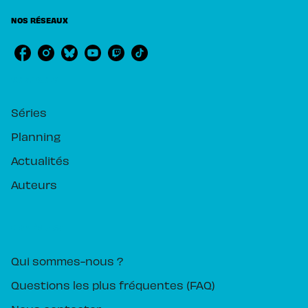
NOS RÉSEAUX
RUBRIQUES
Séries
Planning
Actualités
Auteurs
PIKA ÉDITION
Qui sommes-nous ?
Questions les plus fréquentes (FAQ)