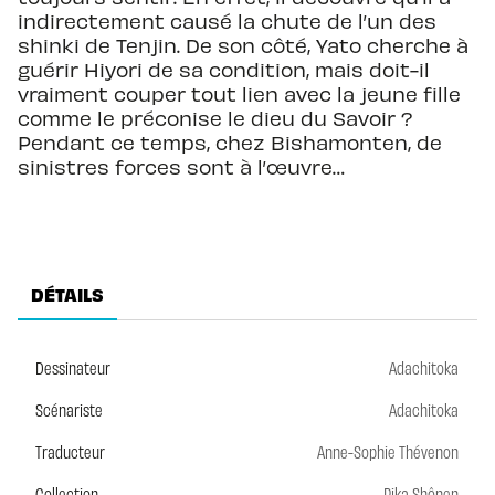
indirectement causé la chute de l’un des
shinki de Tenjin. De son côté, Yato cherche à
guérir Hiyori de sa condition, mais doit-il
vraiment couper tout lien avec la jeune fille
comme le préconise le dieu du Savoir ?
Pendant ce temps, chez Bishamonten, de
sinistres forces sont à l’œuvre…
DÉTAILS
Dessinateur
Adachitoka
Scénariste
Adachitoka
Traducteur
Anne-Sophie Thévenon
Collection
Pika Shônen