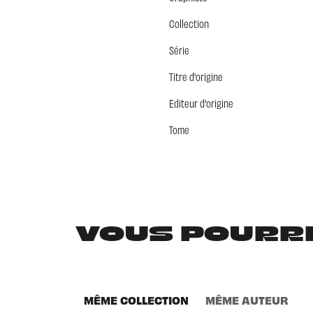
Collection
Série
Titre d'origine
Editeur d'origine
Tome
VOUS POURRIE
MÊME COLLECTION
MÊME AUTEUR