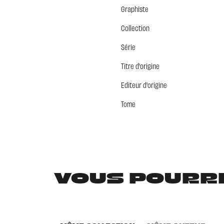
Graphiste
Collection
Série
Titre d'origine
Editeur d'origine
Tome
VOUS POURRIE