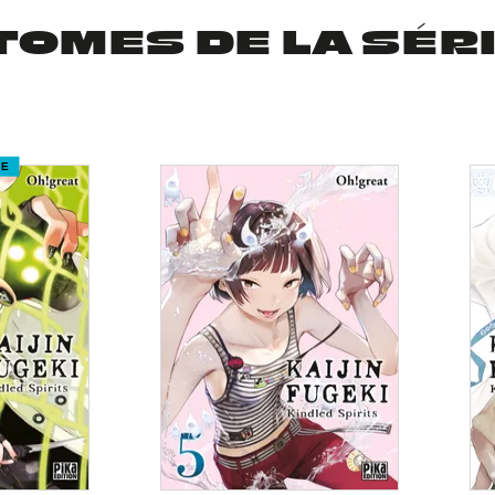
TOMES DE LA SÉR
RE