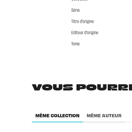
Série
Titre d'origine
Editeur d'origine
Tome
VOUS POURRIE
MÊME COLLECTION
MÊME AUTEUR