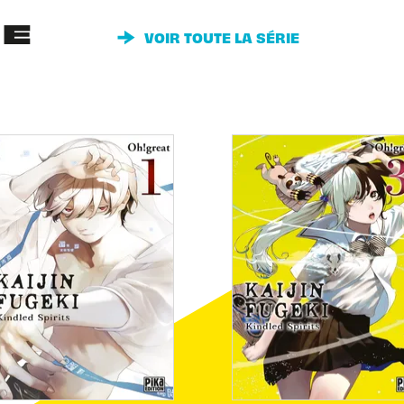
IE
VOIR TOUTE LA SÉRIE