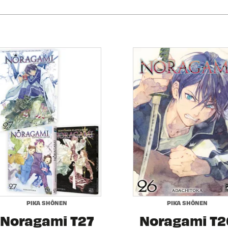
PIKA SHÔNEN
PIKA SHÔNEN
Noragami T27
Noragami T2