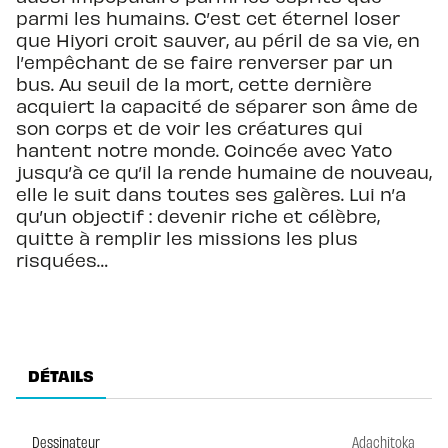
parmi les humains. C’est cet éternel loser
que Hiyori croit sauver, au péril de sa vie, en
l’empêchant de se faire renverser par un
bus. Au seuil de la mort, cette dernière
acquiert la capacité de séparer son âme de
son corps et de voir les créatures qui
hantent notre monde. Coincée avec Yato
jusqu’à ce qu’il la rende humaine de nouveau,
elle le suit dans toutes ses galères. Lui n’a
qu’un objectif : devenir riche et célèbre,
quitte à remplir les missions les plus
risquées…
DÉTAILS
Dessinateur
Adachitoka