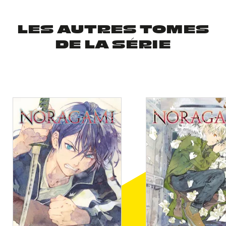
LES AUTRES TOMES
DE LA SÉRIE