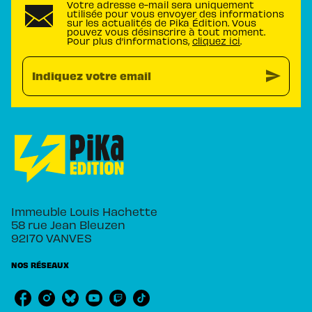
Votre adresse e-mail sera uniquement
utilisée pour vous envoyer des informations
sur les actualités de Pika Édition. Vous
pouvez vous désinscrire à tout moment.
Pour plus d’informations,
cliquez ici
.
send
Indiquez votre email
Immeuble Louis Hachette
58 rue Jean Bleuzen
92170 VANVES
NOS RÉSEAUX