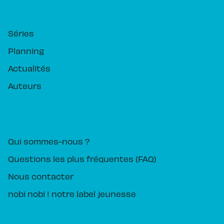
RUBRIQUES
Séries
Planning
Actualités
Auteurs
PIKA ÉDITION
Qui sommes-nous ?
Questions les plus fréquentes (FAQ)
Nous contacter
nobi nobi ! notre label jeunesse