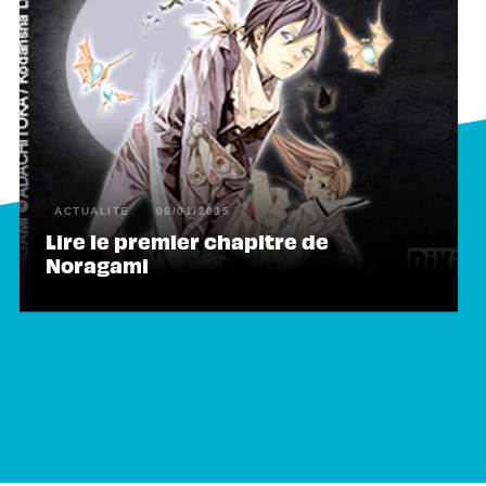
ACTUALITÉ
06/01/2015
Lire le premier chapitre de
Noragami