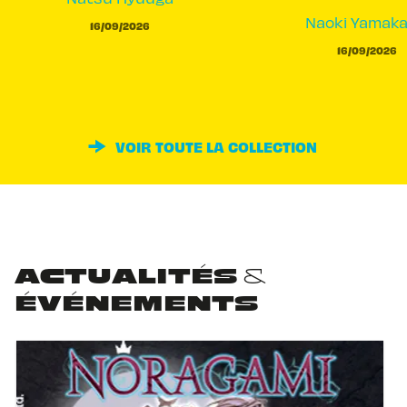
Naoki Yamak
16/09/2026
16/09/2026
VOIR TOUTE LA COLLECTION
ACTUALITÉS &
ÉVÉNEMENTS