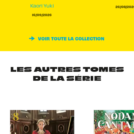
Kaori Yuki
26/08/202
16/09/2026
VOIR TOUTE LA COLLECTION
LES AUTRES TOMES
DE LA SÉRIE