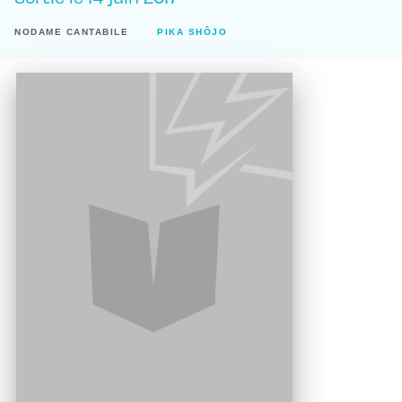
NODAME CANTABILE
PIKA SHÔJO