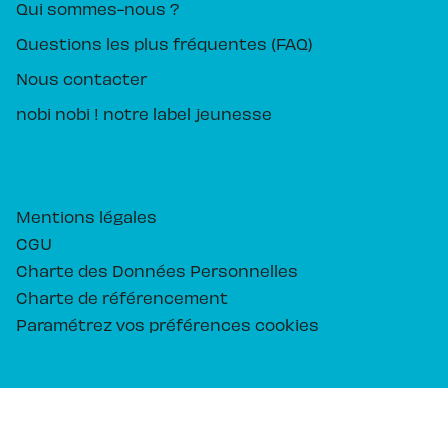
Qui sommes-nous ?
Questions les plus fréquentes (FAQ)
Nous contacter
nobi nobi ! notre label jeunesse
Mentions légales
CGU
Charte des Données Personnelles
Charte de référencement
Paramétrez vos préférences cookies
PIKA ÉDITION© 2026