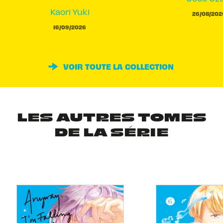
Kaori Yuki
26/08/202
16/09/2026
VOIR TOUTE LA COLLECTION
LES AUTRES TOMES
DE LA SÉRIE