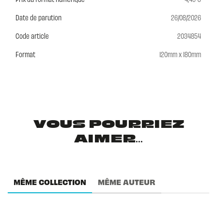
Date de parution
26/08/2026
Code article
2034854
Format
120mm x 180mm
VOUS POURRIEZ
AIMER...
MÊME COLLECTION
MÊME AUTEUR