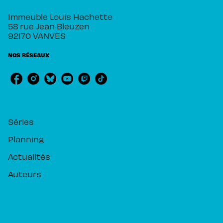
Immeuble Louis Hachette
58 rue Jean Bleuzen
92170 VANVES
NOS RÉSEAUX
RUBRIQUES
Séries
Planning
Actualités
Auteurs
PIKA ÉDITION