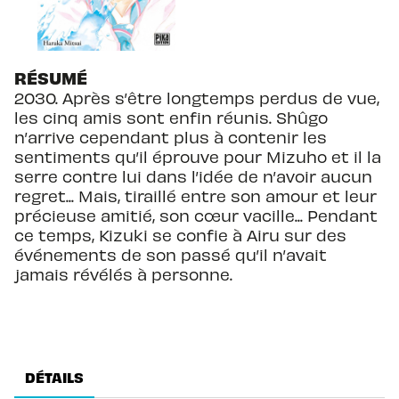
RÉSUMÉ
2030. Après s’être longtemps perdus de vue,
les cinq amis sont enfin réunis. Shûgo
n’arrive cependant plus à contenir les
sentiments qu’il éprouve pour Mizuho et il la
serre contre lui dans l’idée de n’avoir aucun
regret... Mais, tiraillé entre son amour et leur
précieuse amitié, son cœur vacille... Pendant
ce temps, Kizuki se confie à Airu sur des
événements de son passé qu’il n’avait
jamais révélés à personne.
DÉTAILS