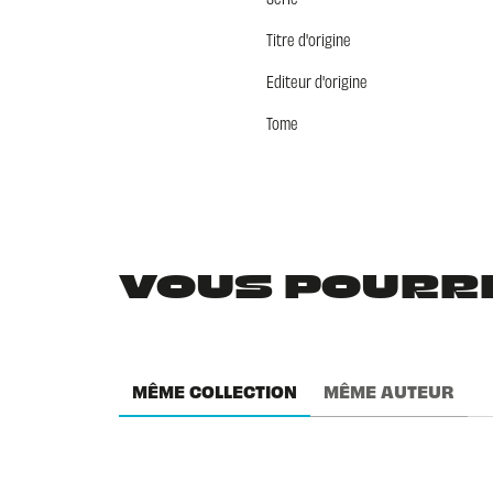
Titre d'origine
Editeur d'origine
Tome
VOUS POURRIE
MÊME COLLECTION
MÊME AUTEUR