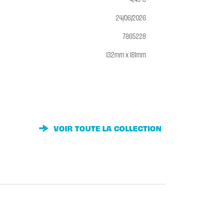
24/06/2026
7865228
132mm x 181mm
VOIR TOUTE LA COLLECTION