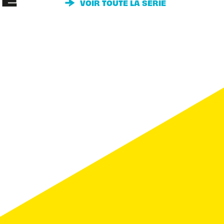
IE
VOIR TOUTE LA SÉRIE