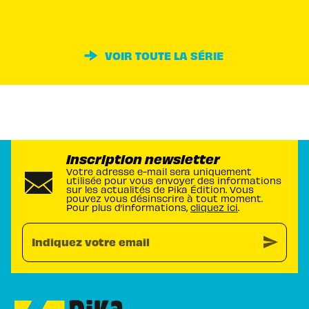
VOIR TOUTE LA SÉRIE
Inscription newsletter
Votre adresse e-mail sera uniquement
utilisée pour vous envoyer des informations
sur les actualités de Pika Édition. Vous
pouvez vous désinscrire à tout moment.
Pour plus d’informations,
cliquez ici
.
send
Indiquez votre email