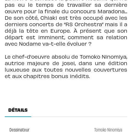
pas eu le temps de travailler sa dernière
œuvre pour la finale du concours Maradona...
De son côté, Chiaki est très occupé avec les
derniers concerts de “RS Orchestra” mais il a
déjà la tête en Europe. À présent que son
départ est imminent, comment sa relation
avec Nodame va-t-elle évoluer ?
Le chef-d’oeuvre absolu de Tomoko Ninomiya,
autrice majeure de josei, dans une édition
luxueuse aux toutes nouvelles couvertures
et aux chapitres bonus inédits.
DÉTAILS
Dessinateur
Tomoko Ninomiya