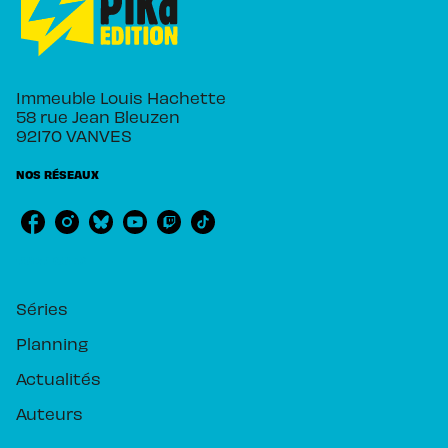
Immeuble Louis Hachette
58 rue Jean Bleuzen
92170 VANVES
NOS RÉSEAUX
RUBRIQUES
Séries
Planning
Actualités
Auteurs