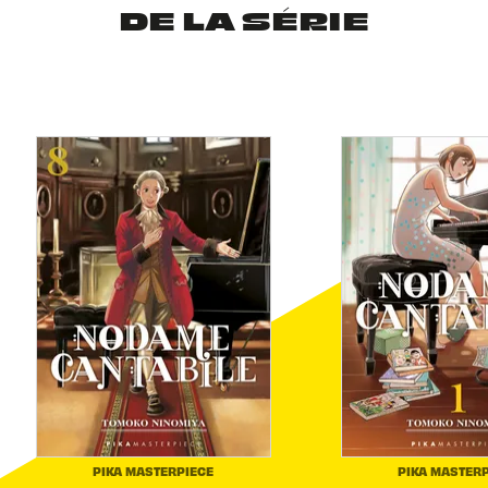
DE LA SÉRIE
PIKA MASTERPIECE
PIKA MASTERP