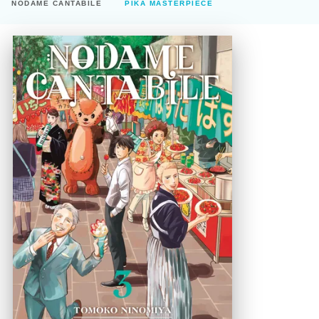
NODAME CANTABILE
PIKA MASTERPIECE