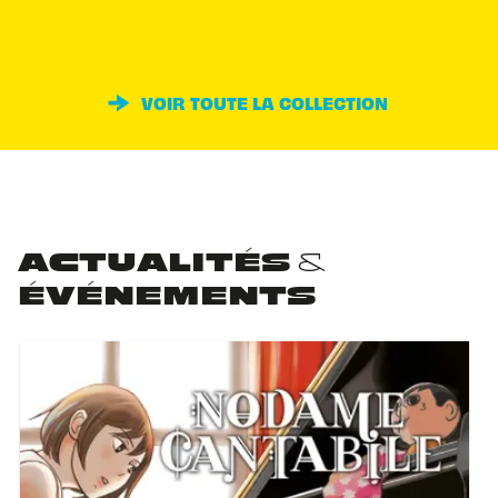
VOIR TOUTE LA COLLECTION
ACTUALITÉS &
ÉVÉNEMENTS