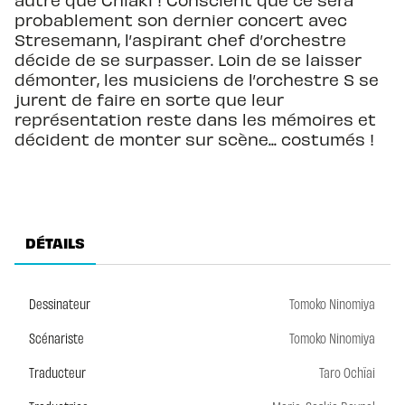
probablement son dernier concert avec
Stresemann, l’aspirant chef d’orchestre
décide de se surpasser. Loin de se laisser
démonter, les musiciens de l’orchestre S se
jurent de faire en sorte que leur
représentation reste dans les mémoires et
décident de monter sur scène... costumés !
DÉTAILS
Dessinateur
Tomoko Ninomiya
Scénariste
Tomoko Ninomiya
Traducteur
Taro Ochïai