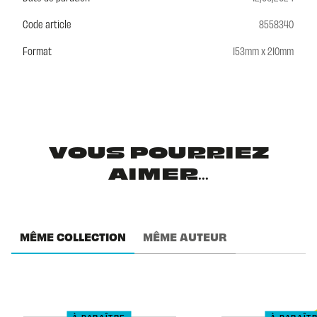
Code article
8558340
Format
153mm x 210mm
VOUS POURRIEZ
AIMER...
MÊME COLLECTION
MÊME AUTEUR