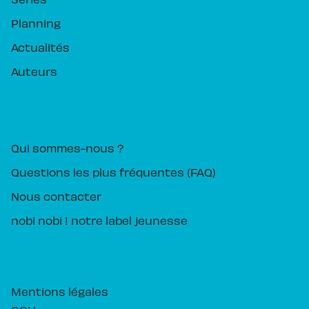
Planning
Actualités
Auteurs
PIKA ÉDITION
Qui sommes-nous ?
Questions les plus fréquentes (FAQ)
Nous contacter
nobi nobi ! notre label jeunesse
Mentions légales