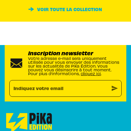
VOIR TOUTE LA COLLECTION
Inscription newsletter
Votre adresse e-mail sera uniquement
utilisée pour vous envoyer des informations
sur les actualités de Pika Édition. Vous
pouvez vous désinscrire à tout moment.
Pour plus d’informations,
cliquez ici
.
send
Indiquez votre email