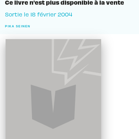
Ce livre n'est plus disponible à la vente
Sortie le
18 février 2004
PIKA SEINEN