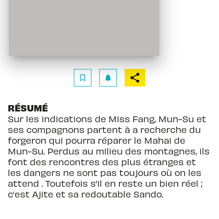
bookmark_border
notifications
RÉSUMÉ
Sur les indications de Miss Fang, Mun-Su et
ses compagnons partent à a recherche du
forgeron qui pourra réparer le Mahai de
Mun-Su. Perdus au milieu des montagnes, ils
font des rencontres des plus étranges et
les dangers ne sont pas toujours où on les
attend . Toutefois s’il en reste un bien réel ;
c’est Ajite et sa redoutable Sando.