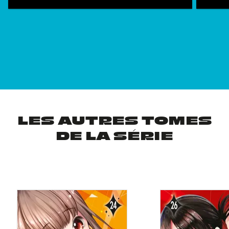
LES AUTRES TOMES
DE LA SÉRIE