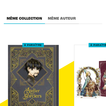
MÊME COLLECTION
MÊME AUTEUR
À PARAÎTRE
À PARAÎT