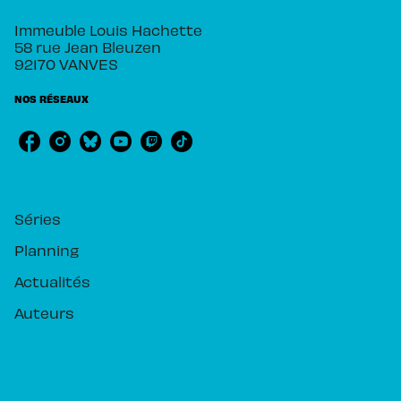
Immeuble Louis Hachette
58 rue Jean Bleuzen
92170 VANVES
NOS RÉSEAUX
RUBRIQUES
Séries
Planning
Actualités
Auteurs
PIKA ÉDITION