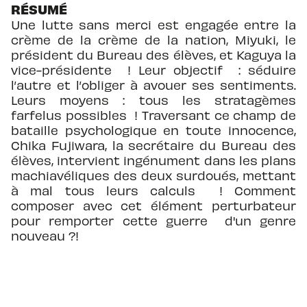
RÉSUMÉ
Une lutte sans merci est engagée entre la
crème de la crème de la nation, Miyuki, le
président du Bureau des élèves, et Kaguya la
vice-présidente ! Leur objectif : séduire
l’autre et l’obliger à avouer ses sentiments.
Leurs moyens : tous les stratagèmes
farfelus possibles ! Traversant ce champ de
bataille psychologique en toute innocence,
Chika Fujiwara, la secrétaire du Bureau des
élèves, intervient ingénument dans les plans
machiavéliques des deux surdoués, mettant
à mal tous leurs calculs ! Comment
composer avec cet élément perturbateur
pour remporter cette guerre d'un genre
nouveau ?!