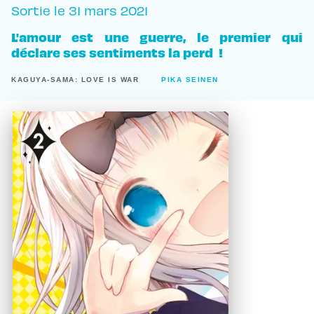
Sortie le
31 mars 2021
L'amour est une guerre, le premier qui
déclare ses sentiments la perd !
KAGUYA-SAMA: LOVE IS WAR
PIKA SEINEN