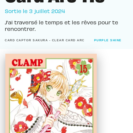
Sortie le
3 juillet 2024
J’ai traversé le temps et les rêves pour te
rencontrer.
CARD CAPTOR SAKURA - CLEAR CARD ARC
PURPLE SHINE