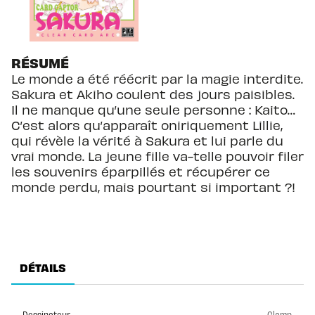
RÉSUMÉ
Le monde a été réécrit par la magie interdite.
Sakura et Akiho coulent des jours paisibles.
Il ne manque qu’une seule personne : Kaito…
C’est alors qu’apparaît oniriquement Lillie,
qui révèle la vérité à Sakura et lui parle du
vrai monde. La jeune fille va-telle pouvoir filer
les souvenirs éparpillés et récupérer ce
monde perdu, mais pourtant si important ?!
DÉTAILS
Dessinateur
Clamp