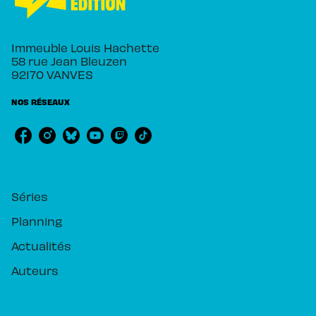
Immeuble Louis Hachette
58 rue Jean Bleuzen
92170 VANVES
NOS RÉSEAUX
RUBRIQUES
Séries
Planning
Actualités
Auteurs
PIKA ÉDITION