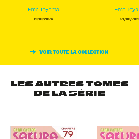
Ema Toyama
Ema Toy
21/01/2026
27/08/202
VOIR TOUTE LA COLLECTION
LES AUTRES TOMES
DE LA SÉRIE